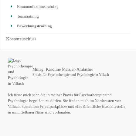
Kommunikationstraining
Teamtraining
Bewerbungstraining
Kostenzuschuss
Mmag. Karoline Metzler-Amlacher
Praxis für Psychotherapie und Psychologie in Villach
Ich freue mich sehr, Sie in meiner Praxis für Psychotherapie und
Psychologie begrüßen zu dürfen. Sie finden mich im Nordwesten von
Villach, kostenlose Privatparkplätze und eine öffentliche Bushaltestelle
in unmittelbarer Nähe sind vorhanden.