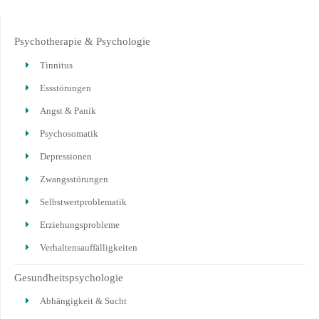
Psychotherapie & Psychologie
Tinnitus
Essstörungen
Angst & Panik
Psychosomatik
Depressionen
Zwangsstörungen
Selbstwertproblematik
Erziehungsprobleme
Verhaltensauffälligkeiten
Gesundheitspsychologie
Abhängigkeit & Sucht