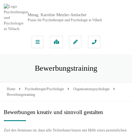
Mmag. Karoline Metzler-Amlacher
Praxis für Psychotherapie und Psychologie in Villach
Bewerbungstraining
Home
Psychotherapie/Psychologie
Organisationspsychologie
Bewerbungstraining
Bewerbungen kreativ und sinnvoll gestalten
Ziel des Seminars ist, dass alle Teilnehmer/innen mit Hilfe eines persönlichen