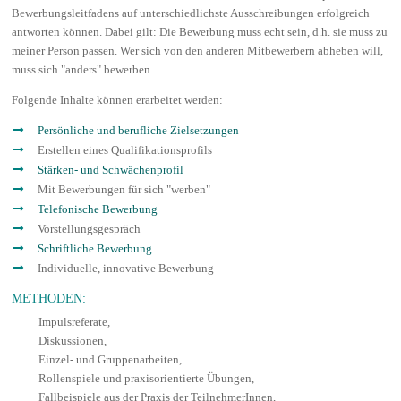
Bewerbungsleitfadens auf unterschiedlichste Ausschreibungen erfolgreich
antworten können. Dabei gilt: Die Bewerbung muss echt sein, d.h. sie muss zu
meiner Person passen. Wer sich von den anderen Mitbewerbern abheben will,
muss sich "anders" bewerben.
Folgende Inhalte können erarbeitet werden:
Persönliche und berufliche Zielsetzungen
Erstellen eines Qualifikationsprofils
Stärken- und Schwächenprofil
Mit Bewerbungen für sich "werben"
Telefonische Bewerbung
Vorstellungsgespräch
Schriftliche Bewerbung
Individuelle, innovative Bewerbung
METHODEN:
Impulsreferate,
Diskussionen,
Einzel- und Gruppenarbeiten,
Rollenspiele und praxisorientierte Übungen,
Fallbeispiele aus der Praxis der TeilnehmerInnen,