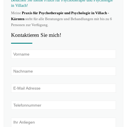
Besuchen Sie meine Praxis für Psychotherapie und Psychologie
in Villach!
Meine
Praxis für Psychotherapie und Psychologie in Villach -
Kärnten
steht für alle Beratungen und Behandlungen mit bis zu 6
Personen zur Verfügung.
Kontaktieren Sie mich!