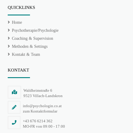
QUICKLINKS
Home
Psychotherapie/Psychologie
Coaching & Supervision
Methoden & Settings
Kontakt & Team
KONTAKT
Waldheimstraße 6
9523 Villach-Landskron
info@psychologin.co.at
zum Kontaktformular
+43 676 6214 362
MO-FR von 09:00 - 17:00