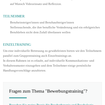
auf Wunsch Videoeinsatz und Reflexion.
TEILNEHMER:
Berufseinsteiger/innen und Berufsaufsteiger/innen
Stellensuchende, die ihre berufliche Veränderung und ein erfolgreiches
Berufsleben nicht dem Zufall überlassen wollen
EINZELTRAINING:
Um eine individuelle Betreuung zu gewährleisten bieten wir den Teilnehmern
parallel zum Gruppentraining auch Einzeltrainings an.
In diesem Rahmen ist es erlaubt, auf individuelle Kommunikations- und
Verhaltensmuster einzugehen und dem Teilnehmer einige persönliche
Handlungsvorschläge anzubieten.
Fragen zum Thema "Bewerbungstraining"?