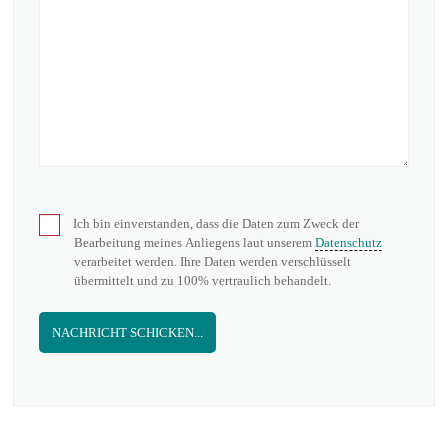
Ich bin einverstanden, dass die Daten zum Zweck der
Bearbeitung meines Anliegens laut unserem
Datenschutz
verarbeitet werden. Ihre Daten werden verschlüsselt
übermittelt und zu 100% vertraulich behandelt.
NACHRICHT SCHICKEN...