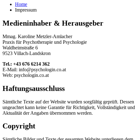
Home
Impressum
Medieninhaber & Herausgeber
Mmag. Karoline Metzler-Amlacher
Praxis für Psychotherapie und Psychologie
Waldheimstraße 6
9523 Villach-Landskron
Tel.: +43 676 6214 362
E-Mail: info@psychologin.co.at
Web: psychologin.co.at
Haftungsausschluss
Sämtliche Texte auf der Website wurden sorgfältig geprüft. Dessen
ungeachtet kann keine Garantie für Richtigkeit, Vollständigkeit und
Aktualität der Angaben übernommen werden.
Copyright
Sämtliche Bilder und Texte der gesamten Website unterliegen dem