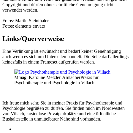
Copyright und dürfen ohne schriftliche Genehmigung nicht
verwendet werden.
Fotos: Martin Steinthaler
Fotos: elements envato
Links/Querverweise
Eine Verlinkung ist erwünscht und bedarf keiner Genehmigung
auch wenn es sich um Unterseiten handelt. Die Seite darf allerdings
keinesfalls in einem Frameset aufgerufen werden.
Mmag. Karoline Metzler-Amlacher
Praxis für
Psychotherapie und Psychologie in Villach
Ich freue mich sehr, Sie in meiner Praxis für Psychotherapie und
Psychologie begrüßen zu dürfen. Sie finden mich im Nordwesten
von Villach, kostenlose Privatparkplätze und eine öffentliche
Bushaltestelle in unmittelbarer Nähe sind vorhanden.