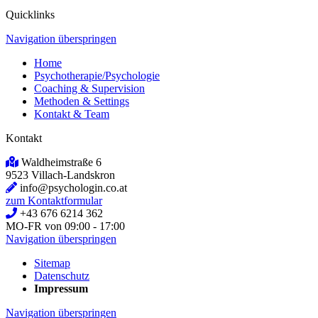
Quicklinks
Navigation überspringen
Home
Psychotherapie/Psychologie
Coaching & Supervision
Methoden & Settings
Kontakt & Team
Kontakt
Waldheimstraße 6
9523 Villach-Landskron
info@psychologin.co.at
zum Kontaktformular
+43 676 6214 362
MO-FR von 09:00 - 17:00
Navigation überspringen
Sitemap
Datenschutz
Impressum
Navigation überspringen