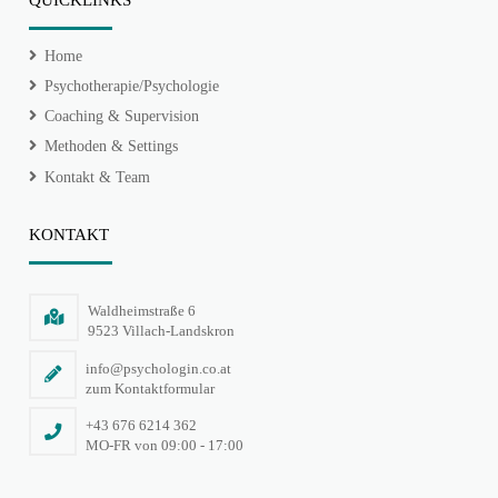
Home
Psychotherapie/Psychologie
Coaching & Supervision
Methoden & Settings
Kontakt & Team
KONTAKT
Waldheimstraße 6
9523 Villach-Landskron
info@psychologin.co.at
zum Kontaktformular
+43 676 6214 362
MO-FR von 09:00 - 17:00