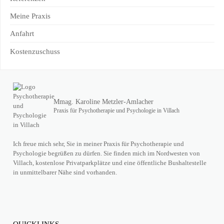
Meine Praxis
Anfahrt
Kostenzuschuss
Mmag. Karoline Metzler-Amlacher
Praxis für Psychotherapie und Psychologie in Villach
Ich freue mich sehr, Sie in meiner Praxis für Psychotherapie und
Psychologie begrüßen zu dürfen. Sie finden mich im Nordwesten von
Villach, kostenlose Privatparkplätze und eine öffentliche Bushaltestelle
in unmittelbarer Nähe sind vorhanden.
QUICKLINKS