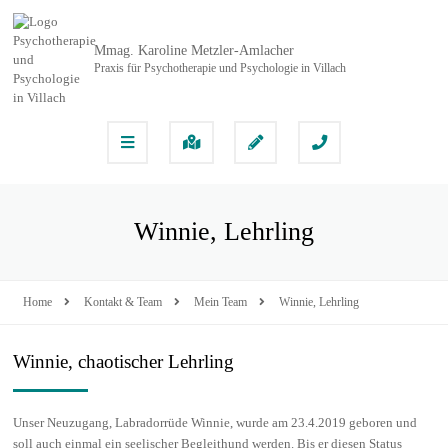
Mmag. Karoline Metzler-Amlacher
Praxis für Psychotherapie und Psychologie in Villach
Winnie, Lehrling
Home
Kontakt & Team
Mein Team
Winnie, Lehrling
Winnie, chaotischer Lehrling
Unser Neuzugang, Labradorrüde Winnie, wurde am 23.4.2019 geboren und
soll auch einmal ein seelischer Begleithund werden. Bis er diesen Status