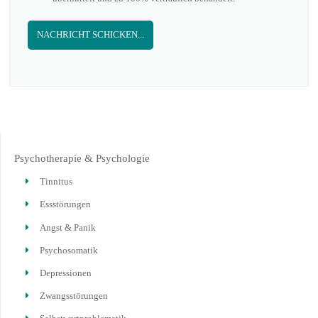
NACHRICHT SCHICKEN...
Psychotherapie & Psychologie
Tinnitus
Essstörungen
Angst & Panik
Psychosomatik
Depressionen
Zwangsstörungen