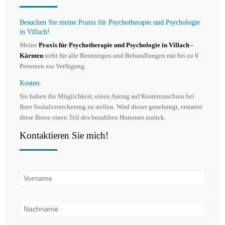
Besuchen Sie meine Praxis für Psychotherapie und Psychologie
in Villach!
Meine
Praxis für Psychotherapie und Psychologie in Villach -
Kärnten
steht für alle Beratungen und Behandlungen mit bis zu 6
Personen zur Verfügung.
Kosten:
Sie haben die Möglichkeit, einen Antrag auf Kostenzuschuss bei
Ihrer Sozialversicherung zu stellen. Wird dieser genehmigt, erstattet
diese Ihnen einen Teil des bezahlten Honorars zurück.
Kontaktieren Sie mich!