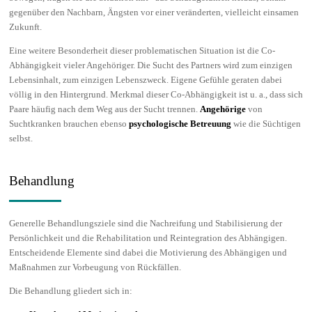
gegenüber den Nachbarn, Ängsten vor einer veränderten, vielleicht einsamen
Zukunft.
Eine weitere Besonderheit dieser problematischen Situation ist die Co-
Abhängigkeit vieler Angehöriger. Die Sucht des Partners wird zum einzigen
Lebensinhalt, zum einzigen Lebenszweck. Eigene Gefühle geraten dabei
völlig in den Hintergrund. Merkmal dieser Co-Abhängigkeit ist u. a., dass sich
Paare häufig nach dem Weg aus der Sucht trennen.
Angehörige
von
Suchtkranken brauchen ebenso
psychologische Betreuung
wie die Süchtigen
selbst.
Behandlung
Generelle Behandlungsziele sind die Nachreifung und Stabilisierung der
Persönlichkeit und die Rehabilitation und Reintegration des Abhängigen.
Entscheidende Elemente sind dabei die Motivierung des Abhängigen und
Maßnahmen zur Vorbeugung von Rückfällen.
Die Behandlung gliedert sich in: