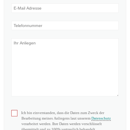
Ich bin einverstanden, dass die Daten zum Zweck der
Bearbeitung meines Anliegens laut unserem
Datenschutz
verarbeitet werden. Ihre Daten werden verschlüsselt
übermittelt und zu 100% vertraulich behandelt.