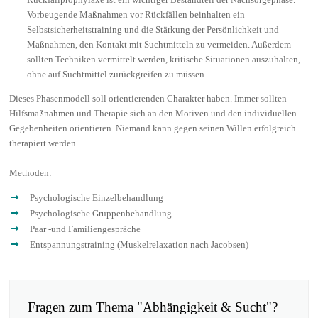
Rückfallprophylaxe ist ein wichtiger Bestandteil der Nachsorgephase.
Vorbeugende Maßnahmen vor Rückfällen beinhalten ein
Selbstsicherheitstraining und die Stärkung der Persönlichkeit und
Maßnahmen, den Kontakt mit Suchtmitteln zu vermeiden. Außerdem
sollten Techniken vermittelt werden, kritische Situationen auszuhalten,
ohne auf Suchtmittel zurückgreifen zu müssen.
Dieses Phasenmodell soll orientierenden Charakter haben. Immer sollten
Hilfsmaßnahmen und Therapie sich an den Motiven und den individuellen
Gegebenheiten orientieren. Niemand kann gegen seinen Willen erfolgreich
therapiert werden.
Methoden:
Psychologische Einzelbehandlung
Psychologische Gruppenbehandlung
Paar -und Familiengespräche
Entspannungstraining (Muskelrelaxation nach Jacobsen)
Fragen zum Thema "Abhängigkeit & Sucht"?