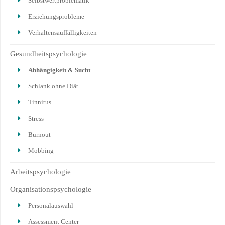
Selbstwertproblematik
Erziehungsprobleme
Verhaltensauffälligkeiten
Gesundheitspsychologie
Abhängigkeit & Sucht
Schlank ohne Diät
Tinnitus
Stress
Burnout
Mobbing
Arbeitspsychologie
Organisationspsychologie
Personalauswahl
Assessment Center