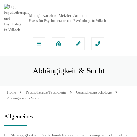
Mmag. Karoline Metzler-Amlacher
Praxis für Psychotherapie und Psychologie in Villach
Abhängigkeit & Sucht
Home
Psychotherapie/Psychologie
Gesundheitspsychologie
Abhängigkeit & Sucht
Allgemeines
Bei Abhängigkeit und Sucht handelt es sich um ein zwanghaftes Bedürfnis