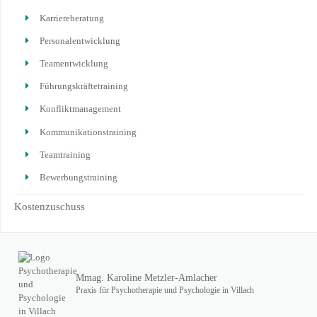
Karriereberatung
Personalentwicklung
Teamentwicklung
Führungskräftetraining
Konfliktmanagement
Kommunikationstraining
Teamtraining
Bewerbungstraining
Kostenzuschuss
Mmag. Karoline Metzler-Amlacher
Praxis für Psychotherapie und Psychologie in Villach