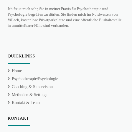
Ich freue mich sehr, Sie in meiner Praxis für Psychotherapie und
Psychologie begrüßen zu dürfen. Sie finden mich im Nordwesten von
Villach, kostenlose Privatparkplätze und eine öffentliche Bushaltestelle
in unmittelbarer Nähe sind vorhanden.
QUICKLINKS
Home
Psychotherapie/Psychologie
Coaching & Supervision
Methoden & Settings
Kontakt & Team
KONTAKT