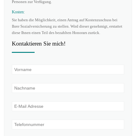
Personen zur Verfügung.
Kosten:
Sie haben die Möglichkeit, einen Antrag auf Kostenzuschuss bei
Ihrer Sozialversicherung zu stellen. Wird dieser genehmigt, erstattet
diese Ihnen einen Teil des bezahlten Honorars zurück.
Kontaktieren Sie mich!