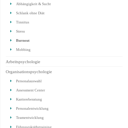
Abhängigkeit & Sucht
Schlank ohne Diät
Tinnitus
Stress
Burnout
Mobbing
Arbeitspsychologie
Organisationspsychologie
Personalauswahl
Assessment Center
Karriereberatung
Personalentwicklung
Teamentwicklung
Führungskräftetraining