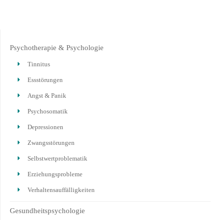
Psychotherapie & Psychologie
Tinnitus
Essstörungen
Angst & Panik
Psychosomatik
Depressionen
Zwangsstörungen
Selbstwertproblematik
Erziehungsprobleme
Verhaltensauffälligkeiten
Gesundheitspsychologie