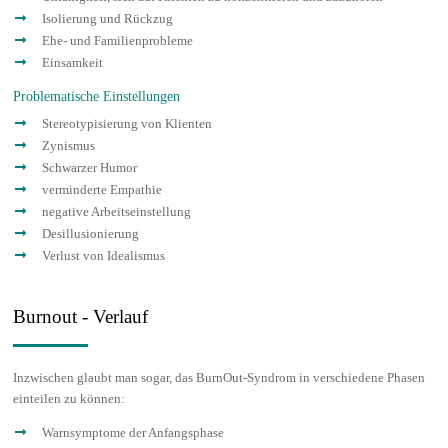
Isolierung und Rückzug
Ehe- und Familienprobleme
Einsamkeit
Problematische Einstellungen
Stereotypisierung von Klienten
Zynismus
Schwarzer Humor
verminderte Empathie
negative Arbeitseinstellung
Desillusionierung
Verlust von Idealismus
Burnout - Verlauf
Inzwischen glaubt man sogar, das BurnOut-Syndrom in verschiedene Phasen
einteilen zu können:
Warnsymptome der Anfangsphase