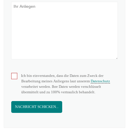
Ich bin einverstanden, dass die Daten zum Zweck der
Bearbeitung meines Anliegens laut unserem
Datenschutz
verarbeitet werden. Ihre Daten werden verschlüsselt
übermittelt und zu 100% vertraulich behandelt.
NACHRICHT SCHICKEN...