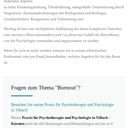
stehenden Aspekte:
zu hohe Erwartungshaltung, Überforderung, mangelhafte Unterstützung durch
Vorgesetzte, Auseinandersetzungen mit Kolleginnen und Kollegen,
Unzufriedenheit, Resignation und Verbitterung usw.
Wichtig ist hier eine rückhaltlose Aufklärung der meist komplexen Ursachen,
eine intensive Motivationsarbeit und vor allem das Gefühl des Betroffenen,
von der Psychologin verstanden und angenommen zu werden.
Wenn Sie sich an mich wenden, können wir in einem telefonischen
Erstkontakt oder per Email herausfinden, welches Angebot für Sie das Beste
ist.
Fragen zum Thema "Burnout"?
Besuchen Sie meine Praxis für Psychotherapie und Psychologie
in Villach!
Meine
Praxis für Psychotherapie und Psychologie in Villach -
Kärnten
steht für alle Beratungen und Behandlungen mit bis zu 6