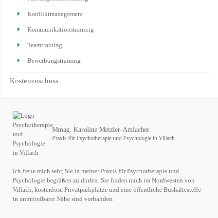
Konfliktmanagement
Kommunikationstraining
Teamtraining
Bewerbungstraining
Kostenzuschuss
Mmag. Karoline Metzler-Amlacher
Praxis für Psychotherapie und Psychologie in Villach
Ich freue mich sehr, Sie in meiner Praxis für Psychotherapie und
Psychologie begrüßen zu dürfen. Sie finden mich im Nordwesten von
Villach, kostenlose Privatparkplätze und eine öffentliche Bushaltestelle
in unmittelbarer Nähe sind vorhanden.